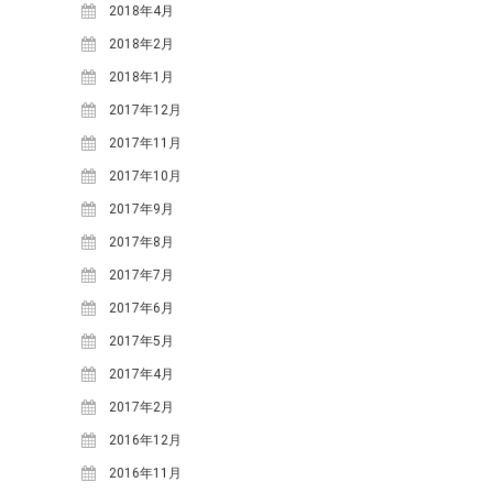
2021年3月
(1)
2018年4月
2020年10月
(1)
2018年2月
2020年9月
(2)
2018年1月
2020年7月
(1)
2017年12月
2020年5月
(1)
2017年11月
2019年7月
(1)
2017年10月
2019年4月
(1)
2017年9月
2019年2月
(2)
2017年8月
2019年1月
(1)
2017年7月
2018年12月
(1)
2017年6月
2018年11月
(2)
2017年5月
2018年10月
(2)
2017年4月
2018年9月
(2)
2017年2月
2018年8月
(5)
2016年12月
2018年7月
(3)
2016年11月