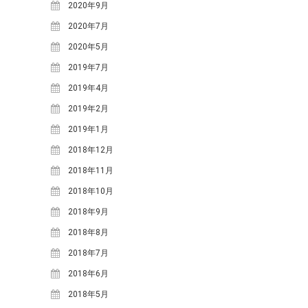
2025年7月
(1)
2020年9月
2025年3月
(1)
2020年7月
2024年12月
(1)
2020年5月
2024年10月
(2)
2019年7月
2024年8月
(2)
2019年4月
2024年5月
(1)
2019年2月
2024年3月
(1)
2019年1月
2023年12月
(1)
2018年12月
2023年7月
(2)
2018年11月
2023年5月
(3)
2018年10月
2023年4月
(1)
2018年9月
2022年6月
(1)
2018年8月
2021年11月
(1)
2018年7月
2021年9月
(2)
2018年6月
2021年6月
(1)
2018年5月