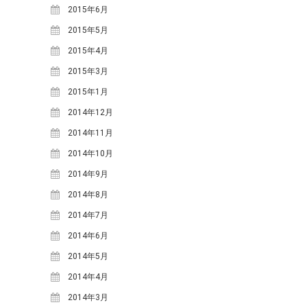
2016年12月
(3)
2015年6月
2016年11月
(9)
2015年5月
2016年10月
(6)
2015年4月
2016年9月
(8)
2015年3月
2016年8月
(6)
2015年1月
2016年7月
(5)
2014年12月
2016年6月
(6)
2014年11月
2016年5月
(8)
2014年10月
2016年4月
(11)
2014年9月
2016年3月
(1)
2014年8月
2016年2月
(5)
2014年7月
2015年12月
(3)
2014年6月
2015年11月
(3)
2014年5月
2015年10月
(4)
2014年4月
2015年9月
(7)
2014年3月