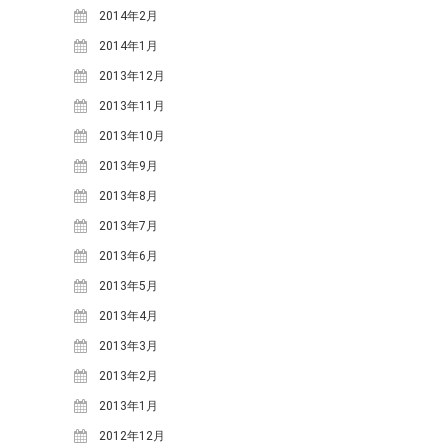
2015年8月
(7)
2014年2月
2015年7月
(7)
2014年1月
2015年6月
(4)
2013年12月
2015年5月
(10)
2013年11月
2015年4月
(8)
2013年10月
2015年3月
(7)
2013年9月
2015年1月
(3)
2013年8月
2014年12月
(2)
2013年7月
2014年11月
(5)
2013年6月
2014年10月
(15)
2013年5月
2014年9月
(11)
2013年4月
2014年8月
(9)
2013年3月
2014年7月
(10)
2013年2月
2014年6月
(10)
2013年1月
2014年5月
(9)
2012年12月