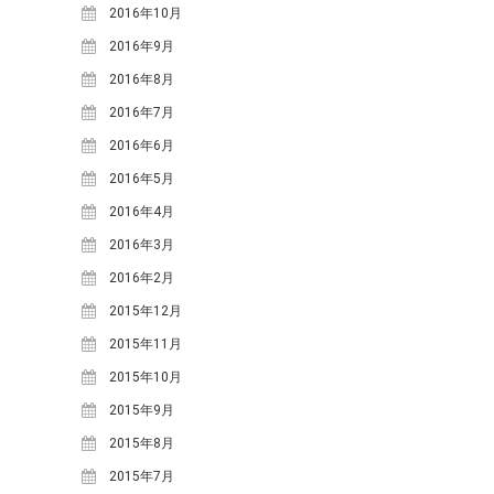
2018年6月
(2)
2016年10月
2018年5月
(4)
2016年9月
2018年4月
(2)
2016年8月
2018年2月
(3)
2016年7月
2018年1月
(1)
2016年6月
2017年12月
(1)
2016年5月
2017年11月
(2)
2016年4月
2017年10月
(2)
2016年3月
2017年9月
(4)
2016年2月
2017年8月
(1)
2015年12月
2017年7月
(2)
2015年11月
2017年6月
(2)
2015年10月
2017年5月
(6)
2015年9月
2017年4月
(1)
2015年8月
2017年2月
(3)
2015年7月