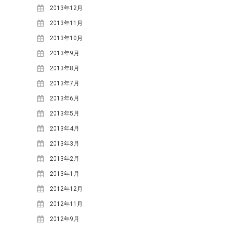
2016年12月
(3)
2013年12月
2016年11月
(9)
2013年11月
2016年10月
(6)
2013年10月
2016年9月
(8)
2013年9月
2016年8月
(6)
2013年8月
2016年7月
(5)
2013年7月
2016年6月
(6)
2013年6月
2016年5月
(8)
2013年5月
2016年4月
(11)
2013年4月
2016年3月
(1)
2013年3月
2016年2月
(5)
2013年2月
2015年12月
(3)
2013年1月
2015年11月
(3)
2012年12月
2015年10月
(4)
2012年11月
2015年9月
(7)
2012年9月