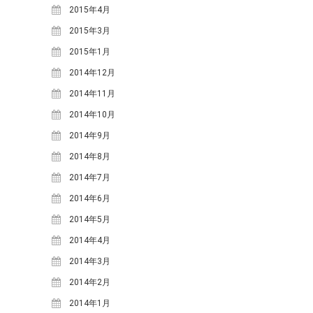
2018年6月
(2)
2015年4月
2018年5月
(4)
2015年3月
2018年4月
(2)
2015年1月
2018年2月
(3)
2014年12月
2018年1月
(1)
2014年11月
2017年12月
(1)
2014年10月
2017年11月
(2)
2014年9月
2017年10月
(2)
2014年8月
2017年9月
(4)
2014年7月
2017年8月
(1)
2014年6月
2017年7月
(2)
2014年5月
2017年6月
(2)
2014年4月
2017年5月
(6)
2014年3月
2017年4月
(1)
2014年2月
2017年2月
(3)
2014年1月