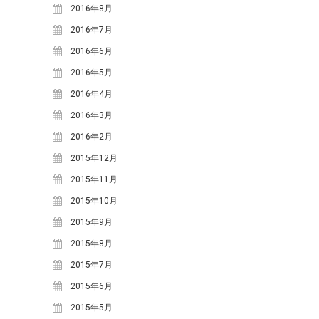
2021年3月
(1)
2016年8月
2020年10月
(1)
2016年7月
2020年9月
(2)
2016年6月
2020年7月
(1)
2016年5月
2020年5月
(1)
2016年4月
2019年7月
(1)
2016年3月
2019年4月
(1)
2016年2月
2019年2月
(2)
2015年12月
2019年1月
(1)
2015年11月
2018年12月
(1)
2015年10月
2018年11月
(2)
2015年9月
2018年10月
(2)
2015年8月
2018年9月
(2)
2015年7月
2018年8月
(5)
2015年6月
2018年7月
(3)
2015年5月