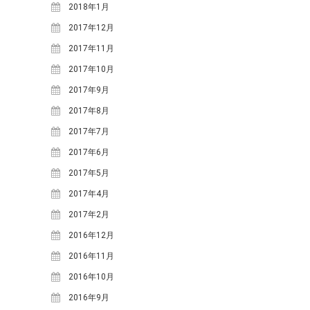
2025年7月
(1)
2018年1月
2025年3月
(1)
2017年12月
2024年12月
(1)
2017年11月
2024年10月
(2)
2017年10月
2024年8月
(2)
2017年9月
2024年5月
(1)
2017年8月
2024年3月
(1)
2017年7月
2023年12月
(1)
2017年6月
2023年7月
(2)
2017年5月
2023年5月
(3)
2017年4月
2023年4月
(1)
2017年2月
2022年6月
(1)
2016年12月
2021年11月
(1)
2016年11月
2021年9月
(2)
2016年10月
2021年6月
(1)
2016年9月