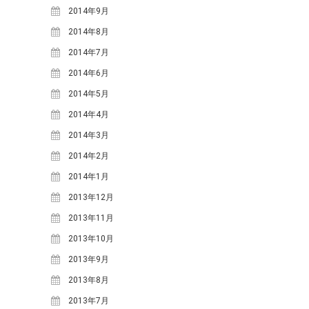
2018年6月
(2)
2014年9月
2018年5月
(4)
2014年8月
2018年4月
(2)
2014年7月
2018年2月
(3)
2014年6月
2018年1月
(1)
2014年5月
2017年12月
(1)
2014年4月
2017年11月
(2)
2014年3月
2017年10月
(2)
2014年2月
2017年9月
(4)
2014年1月
2017年8月
(1)
2013年12月
2017年7月
(2)
2013年11月
2017年6月
(2)
2013年10月
2017年5月
(6)
2013年9月
2017年4月
(1)
2013年8月
2017年2月
(3)
2013年7月