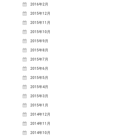
2021年3月
(1)
2016年2月
2020年10月
(1)
2015年12月
2020年9月
(2)
2015年11月
2020年7月
(1)
2015年10月
2020年5月
(1)
2015年9月
2019年7月
(1)
2015年8月
2019年4月
(1)
2015年7月
2019年2月
(2)
2015年6月
2019年1月
(1)
2015年5月
2018年12月
(1)
2015年4月
2018年11月
(2)
2015年3月
2018年10月
(2)
2015年1月
2018年9月
(2)
2014年12月
2018年8月
(5)
2014年11月
2018年7月
(3)
2014年10月