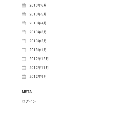
2016年12月
(3)
2013年6月
2016年11月
(9)
2013年5月
2016年10月
(6)
2013年4月
2016年9月
(8)
2013年3月
2016年8月
(6)
2013年2月
2016年7月
(5)
2013年1月
2016年6月
(6)
2012年12月
2016年5月
(8)
2012年11月
2016年4月
(11)
2012年9月
2016年3月
(1)
2016年2月
(5)
META
2015年12月
(3)
ログイン
2015年11月
(3)
2015年10月
(4)
2015年9月
(7)