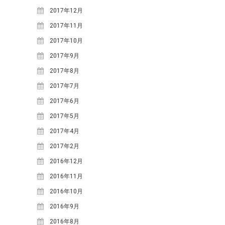
2025年7月
(1)
2017年12月
2025年3月
(1)
2017年11月
2024年12月
(1)
2017年10月
2024年10月
(2)
2017年9月
2024年8月
(2)
2017年8月
2024年5月
(1)
2017年7月
2024年3月
(1)
2017年6月
2023年12月
(1)
2017年5月
2023年7月
(2)
2017年4月
2023年5月
(3)
2017年2月
2023年4月
(1)
2016年12月
2022年6月
(1)
2016年11月
2021年11月
(1)
2016年10月
2021年9月
(2)
2016年9月
2021年6月
(1)
2016年8月