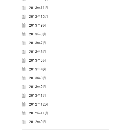
2016年12月
(3)
2013年11月
2016年11月
(9)
2013年10月
2016年10月
(6)
2013年9月
2016年9月
(8)
2013年8月
2016年8月
(6)
2013年7月
2016年7月
(5)
2013年6月
2016年6月
(6)
2013年5月
2016年5月
(8)
2013年4月
2016年4月
(11)
2013年3月
2016年3月
(1)
2013年2月
2016年2月
(5)
2013年1月
2015年12月
(3)
2012年12月
2015年11月
(3)
2012年11月
2015年10月
(4)
2012年9月
2015年9月
(7)