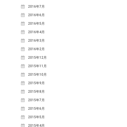
2021年3月
(1)
2016年7月
2020年10月
(1)
2016年6月
2020年9月
(2)
2016年5月
2020年7月
(1)
2016年4月
2020年5月
(1)
2016年3月
2019年7月
(1)
2016年2月
2019年4月
(1)
2015年12月
2019年2月
(2)
2015年11月
2019年1月
(1)
2015年10月
2018年12月
(1)
2015年9月
2018年11月
(2)
2015年8月
2018年10月
(2)
2015年7月
2018年9月
(2)
2015年6月
2018年8月
(5)
2015年5月
2018年7月
(3)
2015年4月