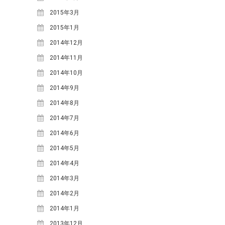
2018年6月
(2)
2015年3月
2018年5月
(4)
2015年1月
2018年4月
(2)
2014年12月
2018年2月
(3)
2014年11月
2018年1月
(1)
2014年10月
2017年12月
(1)
2014年9月
2017年11月
(2)
2014年8月
2017年10月
(2)
2014年7月
2017年9月
(4)
2014年6月
2017年8月
(1)
2014年5月
2017年7月
(2)
2014年4月
2017年6月
(2)
2014年3月
2017年5月
(6)
2014年2月
2017年4月
(1)
2014年1月
2017年2月
(3)
2013年12月