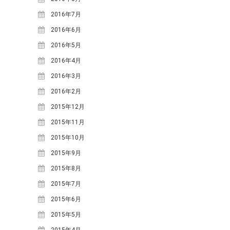
2025年7月
(1)
2016年7月
2025年3月
(1)
2016年6月
2024年12月
(1)
2016年5月
2024年10月
(2)
2016年4月
2024年8月
(2)
2016年3月
2024年5月
(1)
2016年2月
2024年3月
(1)
2015年12月
2023年12月
(1)
2015年11月
2023年7月
(2)
2015年10月
2023年5月
(3)
2015年9月
2023年4月
(1)
2015年8月
2022年6月
(1)
2015年7月
2021年11月
(1)
2015年6月
2021年9月
(2)
2015年5月
2021年6月
(1)