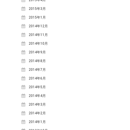
2015年4月
2021年3月
(1)
2015年3月
2020年10月
(1)
2015年1月
2020年9月
(2)
2014年12月
2020年7月
(1)
2014年11月
2020年5月
(1)
2014年10月
2019年7月
(1)
2014年9月
2019年4月
(1)
2014年8月
2019年2月
(2)
2014年7月
2019年1月
(1)
2014年6月
2018年12月
(1)
2014年5月
2018年11月
(2)
2014年4月
2018年10月
(2)
2014年3月
2018年9月
(2)
2014年2月
2018年8月
(5)
2014年1月
2018年7月
(3)