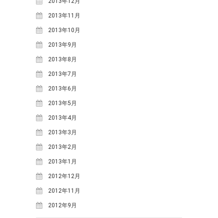
2013年12月
2018年6月
(2)
2013年11月
2018年5月
(4)
2013年10月
2018年4月
(2)
2013年9月
2018年2月
(3)
2013年8月
2018年1月
(1)
2013年7月
2017年12月
(1)
2013年6月
2017年11月
(2)
2013年5月
2017年10月
(2)
2013年4月
2017年9月
(4)
2013年3月
2017年8月
(1)
2013年2月
2017年7月
(2)
2013年1月
2017年6月
(2)
2012年12月
2017年5月
(6)
2012年11月
2017年4月
(1)
2012年9月
2017年2月
(3)