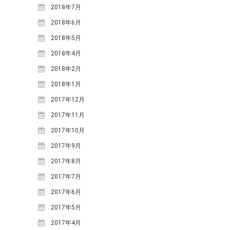
2025年7月
(1)
2018年7月
2025年3月
(1)
2018年6月
2024年12月
(1)
2018年5月
2024年10月
(2)
2018年4月
2024年8月
(2)
2018年2月
2024年5月
(1)
2018年1月
2024年3月
(1)
2017年12月
2023年12月
(1)
2017年11月
2023年7月
(2)
2017年10月
2023年5月
(3)
2017年9月
2023年4月
(1)
2017年8月
2022年6月
(1)
2017年7月
2021年11月
(1)
2017年6月
2021年9月
(2)
2017年5月
2021年6月
(1)
2017年4月