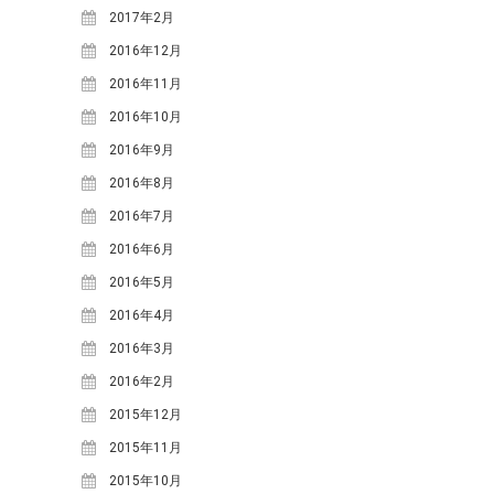
2021年3月
(1)
2017年2月
2020年10月
(1)
2016年12月
2020年9月
(2)
2016年11月
2020年7月
(1)
2016年10月
2020年5月
(1)
2016年9月
2019年7月
(1)
2016年8月
2019年4月
(1)
2016年7月
2019年2月
(2)
2016年6月
2019年1月
(1)
2016年5月
2018年12月
(1)
2016年4月
2018年11月
(2)
2016年3月
2018年10月
(2)
2016年2月
2018年9月
(2)
2015年12月
2018年8月
(5)
2015年11月
2018年7月
(3)
2015年10月