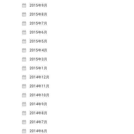
2018年6月
(2)
2015年9月
2018年5月
(4)
2015年8月
2018年4月
(2)
2015年7月
2018年2月
(3)
2015年6月
2018年1月
(1)
2015年5月
2017年12月
(1)
2015年4月
2017年11月
(2)
2015年3月
2017年10月
(2)
2015年1月
2017年9月
(4)
2014年12月
2017年8月
(1)
2014年11月
2017年7月
(2)
2014年10月
2017年6月
(2)
2014年9月
2017年5月
(6)
2014年8月
2017年4月
(1)
2014年7月
2017年2月
(3)
2014年6月