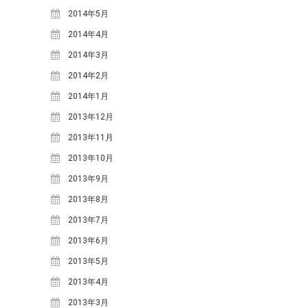
2016年12月
(3)
2014年5月
2016年11月
(9)
2014年4月
2016年10月
(6)
2014年3月
2016年9月
(8)
2014年2月
2016年8月
(6)
2014年1月
2016年7月
(5)
2013年12月
2016年6月
(6)
2013年11月
2016年5月
(8)
2013年10月
2016年4月
(11)
2013年9月
2016年3月
(1)
2013年8月
2016年2月
(5)
2013年7月
2015年12月
(3)
2013年6月
2015年11月
(3)
2013年5月
2015年10月
(4)
2013年4月
2015年9月
(7)
2013年3月