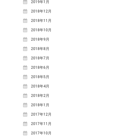
2019年1月
2016年12月
(3)
2018年12月
2016年11月
(9)
2018年11月
2016年10月
(6)
2018年10月
2016年9月
(8)
2018年9月
2016年8月
(6)
2018年8月
2016年7月
(5)
2018年7月
2016年6月
(6)
2018年6月
2016年5月
(8)
2018年5月
2016年4月
(11)
2018年4月
2016年3月
(1)
2018年2月
2016年2月
(5)
2018年1月
2015年12月
(3)
2017年12月
2015年11月
(3)
2017年11月
2015年10月
(4)
2017年10月
2015年9月
(7)