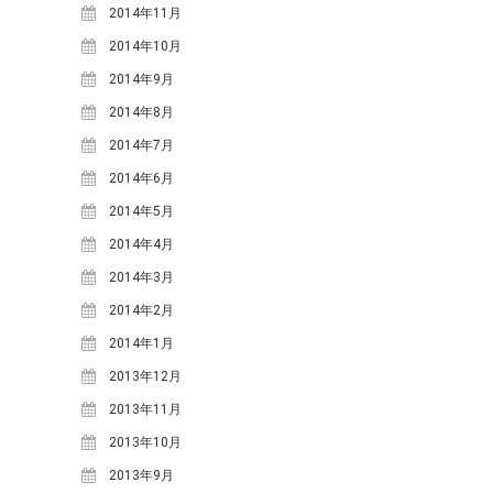
2014年11月
2013年1月
(3)
2014年10月
2012年12月
(1)
2014年9月
2012年11月
(5)
2014年8月
2012年9月
(1)
2014年7月
2014年6月
FACEBOOK
2014年5月
2014年4月
2014年3月
2014年2月
2014年1月
2013年12月
2013年11月
2013年10月
2013年9月