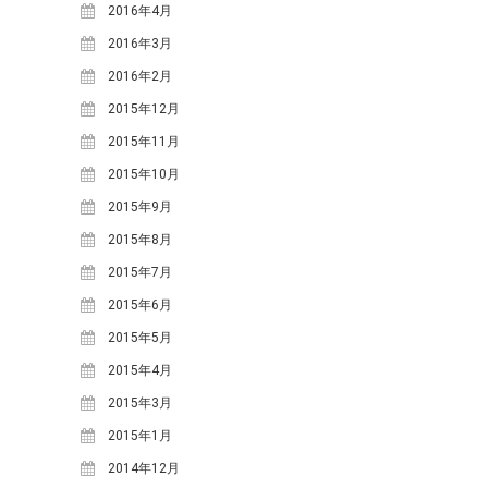
2016年4月
2014年4月
(6)
2016年3月
2014年3月
(2)
2016年2月
2014年2月
(5)
2015年12月
2014年1月
(6)
2015年11月
2013年12月
(5)
2015年10月
2013年11月
(1)
2015年9月
2013年10月
(11)
2015年8月
2013年9月
(3)
2015年7月
2013年8月
(5)
2015年6月
2013年7月
(8)
2015年5月
2013年6月
(5)
2015年4月
2013年5月
(2)
2015年3月
2013年4月
(4)
2015年1月
2013年3月
(1)
2014年12月
2013年2月
(1)