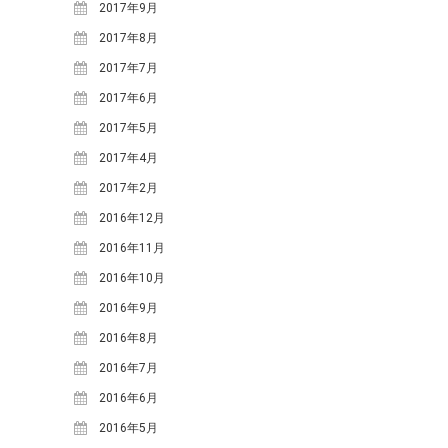
2017年9月
2015年8月
(7)
2017年8月
2015年7月
(7)
2017年7月
2015年6月
(4)
2017年6月
2015年5月
(10)
2017年5月
2015年4月
(8)
2017年4月
2015年3月
(7)
2017年2月
2015年1月
(3)
2016年12月
2014年12月
(2)
2016年11月
2014年11月
(5)
2016年10月
2014年10月
(15)
2016年9月
2014年9月
(11)
2016年8月
2014年8月
(9)
2016年7月
2014年7月
(10)
2016年6月
2014年6月
(10)
2016年5月
2014年5月
(9)