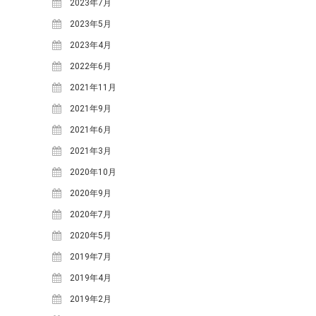
2023年7月
2018年6月
(2)
2023年5月
2018年5月
(4)
2023年4月
2018年4月
(2)
2022年6月
2018年2月
(3)
2021年11月
2018年1月
(1)
2021年9月
2017年12月
(1)
2021年6月
2017年11月
(2)
2021年3月
2017年10月
(2)
2020年10月
2017年9月
(4)
2020年9月
2017年8月
(1)
2020年7月
2017年7月
(2)
2020年5月
2017年6月
(2)
2019年7月
2017年5月
(6)
2019年4月
2017年4月
(1)
2019年2月
2017年2月
(3)