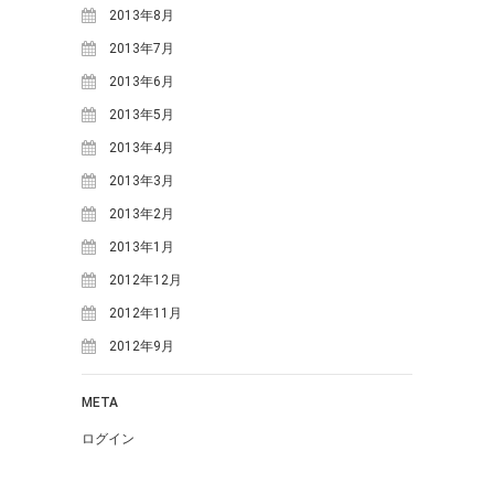
2013年8月
2013年7月
2013年6月
2013年5月
2013年4月
2013年3月
2013年2月
2013年1月
2012年12月
2012年11月
2012年9月
META
ログイン