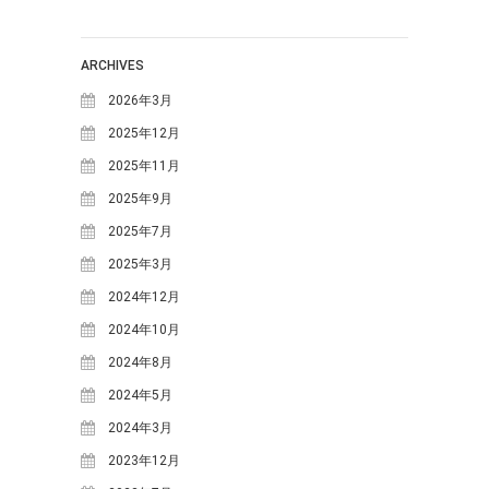
2021年3月
(1)
2020年10月
(1)
ARCHIVES
2020年9月
(2)
2026年3月
2020年7月
(1)
2025年12月
2020年5月
(1)
2025年11月
2019年7月
(1)
2025年9月
2019年4月
(1)
2025年7月
2019年2月
(2)
2025年3月
2019年1月
(1)
2024年12月
2018年12月
(1)
2024年10月
2018年11月
(2)
2024年8月
2018年10月
(2)
2024年5月
2018年9月
(2)
2024年3月
2018年8月
(5)
2023年12月
2018年7月
(3)