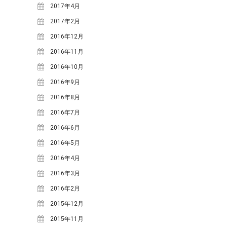
2017年4月
2017年2月
2016年12月
2016年11月
2016年10月
2016年9月
2016年8月
2016年7月
2016年6月
2016年5月
2016年4月
2016年3月
2016年2月
2015年12月
2015年11月