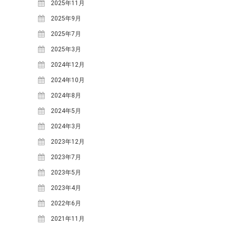
2025年11月
2014年4月
(6)
2025年9月
2014年3月
(2)
2025年7月
2014年2月
(5)
2025年3月
2014年1月
(6)
2024年12月
2013年12月
(5)
2024年10月
2013年11月
(1)
2024年8月
2013年10月
(11)
2024年5月
2013年9月
(3)
2024年3月
2013年8月
(5)
2023年12月
2013年7月
(8)
2023年7月
2013年6月
(5)
2023年5月
2013年5月
(2)
2023年4月
2013年4月
(4)
2022年6月
2013年3月
(1)
2021年11月
2013年2月
(1)