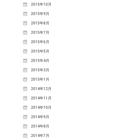
2015年10月
2015年9月
2015年8月
2015年7月
2015年6月
2015年5月
2015年4月
2015年3月
2015年1月
2014年12月
2014年11月
2014年10月
2014年9月
2014年8月
2014年7月