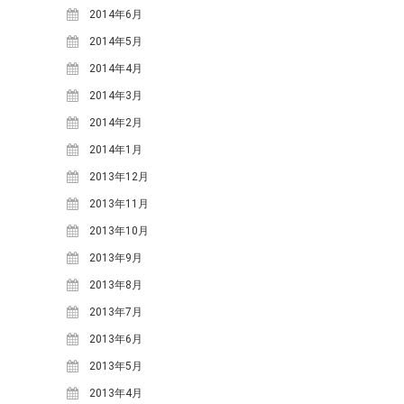
2014年6月
2014年5月
2014年4月
2014年3月
2014年2月
2014年1月
2013年12月
2013年11月
2013年10月
2013年9月
2013年8月
2013年7月
2013年6月
2013年5月
2013年4月