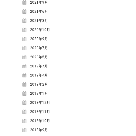
2021年9月
2013年1月
(3)
2021年6月
2012年12月
(1)
2021年3月
2012年11月
(5)
2020年10月
2012年9月
(1)
2020年9月
2020年7月
FACEBOOK
2020年5月
2019年7月
2019年4月
2019年2月
2019年1月
2018年12月
2018年11月
2018年10月
2018年9月