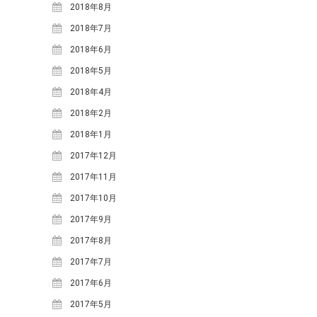
2018年8月
2018年7月
2018年6月
2018年5月
2018年4月
2018年2月
2018年1月
2017年12月
2017年11月
2017年10月
2017年9月
2017年8月
2017年7月
2017年6月
2017年5月