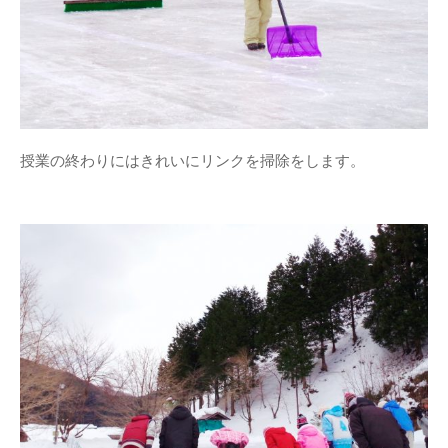
2025年7月
(1)
2025年3月
(1)
2024年12月
(1)
2024年10月
(2)
2024年8月
(2)
2024年5月
(1)
授業の終わりにはきれいにリンクを掃除をします。
2024年3月
(1)
2023年12月
(1)
2023年7月
(2)
2023年5月
(3)
2023年4月
(1)
2022年6月
(1)
2021年11月
(1)
2021年9月
(2)
2021年6月
(1)