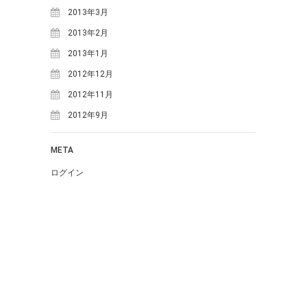
2013年3月
2013年2月
2013年1月
2012年12月
2012年11月
2012年9月
META
ログイン