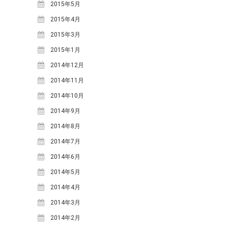
2021年3月
(1)
2015年5月
2020年10月
(1)
2015年4月
2020年9月
(2)
2015年3月
2020年7月
(1)
2015年1月
2020年5月
(1)
2014年12月
2019年7月
(1)
2014年11月
2019年4月
(1)
2014年10月
2019年2月
(2)
2014年9月
2019年1月
(1)
2014年8月
2018年12月
(1)
2014年7月
2018年11月
(2)
2014年6月
2018年10月
(2)
2014年5月
2018年9月
(2)
2014年4月
2018年8月
(5)
2014年3月
2018年7月
(3)
2014年2月