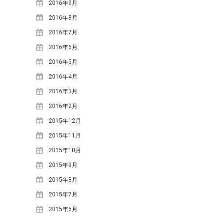
2025年7月
(1)
2016年9月
2025年3月
(1)
2016年8月
2024年12月
(1)
2016年7月
2024年10月
(2)
2016年6月
2024年8月
(2)
2016年5月
2024年5月
(1)
2016年4月
2024年3月
(1)
2016年3月
2023年12月
(1)
2016年2月
2023年7月
(2)
2015年12月
2023年5月
(3)
2015年11月
2023年4月
(1)
2015年10月
2022年6月
(1)
2015年9月
2021年11月
(1)
2015年8月
2021年9月
(2)
2015年7月
2021年6月
(1)
2015年6月