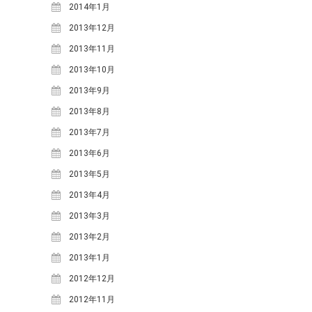
2018年6月
(2)
2014年1月
2018年5月
(4)
2013年12月
2018年4月
(2)
2013年11月
2018年2月
(3)
2013年10月
2018年1月
(1)
2013年9月
2017年12月
(1)
2013年8月
2017年11月
(2)
2013年7月
2017年10月
(2)
2013年6月
2017年9月
(4)
2013年5月
2017年8月
(1)
2013年4月
2017年7月
(2)
2013年3月
2017年6月
(2)
2013年2月
2017年5月
(6)
2013年1月
2017年4月
(1)
2012年12月
2017年2月
(3)
2012年11月