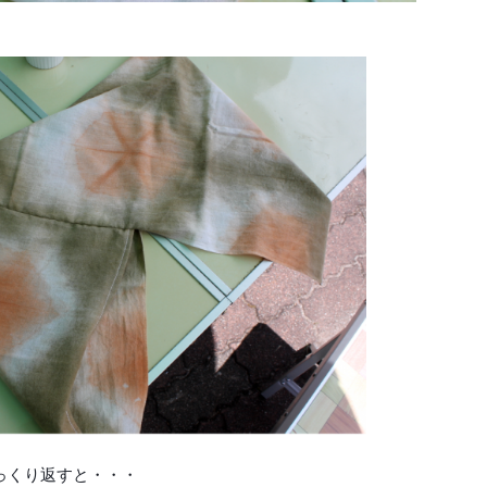
っくり返すと・・・