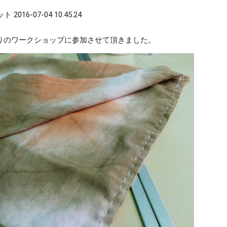
りのワークショップに参加させて頂きました。