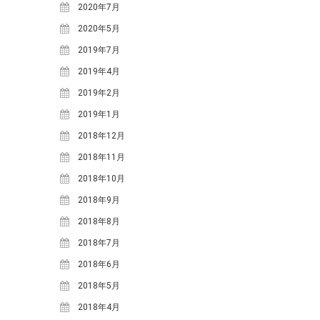
2020年7月
2020年5月
2019年7月
2019年4月
2019年2月
2019年1月
2018年12月
2018年11月
2018年10月
2018年9月
2018年8月
2018年7月
2018年6月
2018年5月
2018年4月