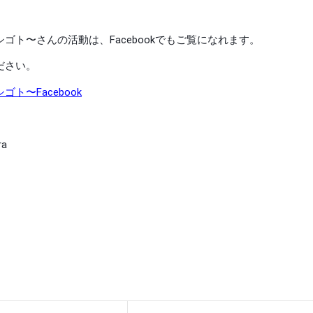
ゴト〜さんの活動は、Facebookでもご覧になれます。
ださい。
ト〜Facebook
ra