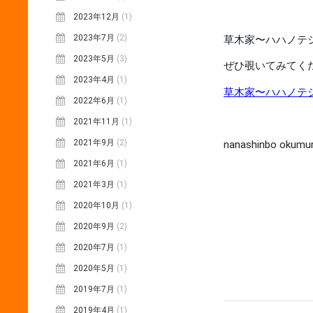
2023年12月
(1)
2023年7月
(2)
草木家〜ハハノテシ
2023年5月
(3)
ぜひ覗いてみてく
2023年4月
(1)
草木家〜ハハノテシゴ
2022年6月
(1)
2021年11月
(1)
2021年9月
(2)
nanashinbo okumu
2021年6月
(1)
2021年3月
(1)
2020年10月
(1)
2020年9月
(2)
2020年7月
(1)
2020年5月
(1)
2019年7月
(1)
2019年4月
(1)