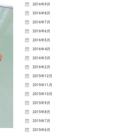
2016年9月
2016年8月
2016年7月
2016年6月
2016年5月
2016年4月
2016年3月
2016年2月
2015年12月
2015年11月
2015年10月
2015年9月
2015年8月
2015年7月
2015年6月