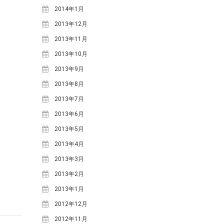
2014年1月
2013年12月
2013年11月
2013年10月
2013年9月
2013年8月
2013年7月
2013年6月
2013年5月
2013年4月
2013年3月
2013年2月
2013年1月
2012年12月
2012年11月