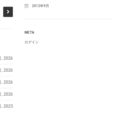
2012年9月
META
ログイン
, 2026
, 2026
, 2026
, 2026
, 2025