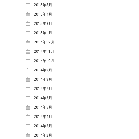
2015年5月
2015年4月
2015年3月
2015年1月
2014年12月
2014年11月
2014年10月
2014年9月
2014年8月
2014年7月
2014年6月
2014年5月
2014年4月
2014年3月
2014年2月