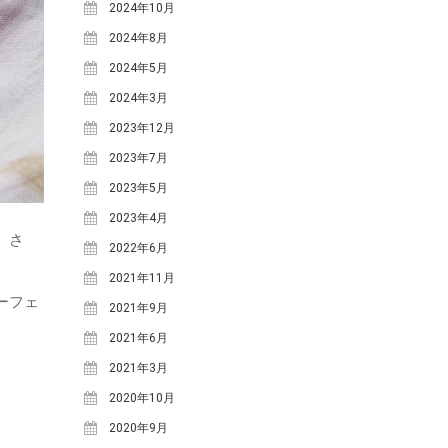
2024年10月
2024年8月
2024年5月
2024年3月
2023年12月
2023年7月
2023年5月
2023年4月
』さ
2022年6月
2021年11月
ーフェ
2021年9月
2021年6月
2021年3月
2020年10月
2020年9月