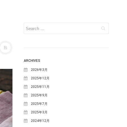
ARCHIVES
2026年3月
2025年12月
2025年11月
2025年9月
2025年7月
2025年3月
2024年12月