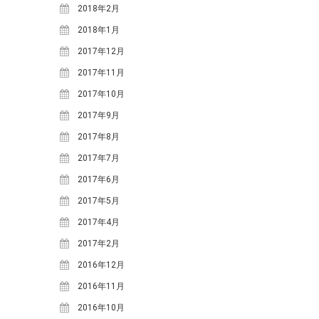
2018年2月
2018年1月
2017年12月
2017年11月
2017年10月
2017年9月
2017年8月
2017年7月
2017年6月
2017年5月
2017年4月
2017年2月
2016年12月
2016年11月
2016年10月