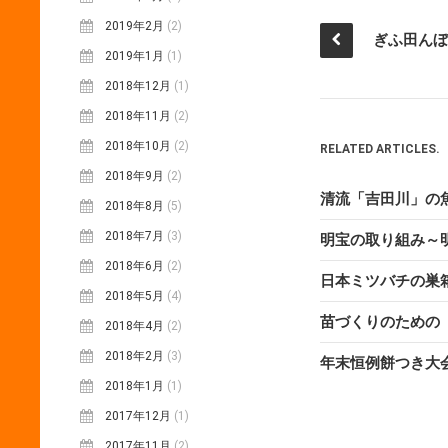
2019年2月
(2)
ぎふ田んぼ
2019年1月
(1)
2018年12月
(1)
2018年11月
(2)
2018年10月
(2)
RELATED ARTICLES.
2018年9月
(2)
清流「吉田川」の
2018年8月
(5)
2018年7月
(3)
明宝の取り組み～
2018年6月
(2)
日本ミツバチの巣
2018年5月
(4)
苗づくりのための
2018年4月
(2)
2018年2月
(3)
年末恒例餅つき大
2018年1月
(1)
2017年12月
(1)
2017年11月
(2)