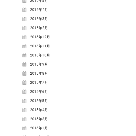
2016年5月
2021年3月
(1)
2016年4月
2020年10月
(1)
2016年3月
2020年9月
(2)
2016年2月
2020年7月
(1)
2015年12月
2020年5月
(1)
2015年11月
2019年7月
(1)
2015年10月
2019年4月
(1)
2015年9月
2019年2月
(2)
2015年8月
2019年1月
(1)
2015年7月
2018年12月
(1)
2015年6月
2018年11月
(2)
2015年5月
2018年10月
(2)
2015年4月
2018年9月
(2)
2015年3月
2018年8月
(5)
2015年1月
2018年7月
(3)