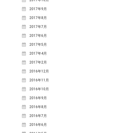
2025年7月
(1)
2017年9月
2025年3月
(1)
2017年8月
2024年12月
(1)
2017年7月
2024年10月
(2)
2017年6月
2024年8月
(2)
2017年5月
2024年5月
(1)
2017年4月
2024年3月
(1)
2017年2月
2023年12月
(1)
2016年12月
2023年7月
(2)
2016年11月
2023年5月
(3)
2016年10月
2023年4月
(1)
2016年9月
2022年6月
(1)
2016年8月
2021年11月
(1)
2016年7月
2021年9月
(2)
2016年6月
2021年6月
(1)