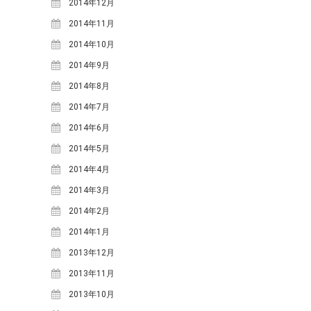
2014年12月
2018年6月
(2)
2014年11月
2018年5月
(4)
2014年10月
2018年4月
(2)
2014年9月
2018年2月
(3)
2014年8月
2018年1月
(1)
2014年7月
2017年12月
(1)
2014年6月
2017年11月
(2)
2014年5月
2017年10月
(2)
2014年4月
2017年9月
(4)
2014年3月
2017年8月
(1)
2014年2月
2017年7月
(2)
2014年1月
2017年6月
(2)
2013年12月
2017年5月
(6)
2013年11月
2017年4月
(1)
2013年10月
2017年2月
(3)