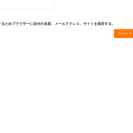
するためブラウザーに自分の名前、メールアドレス、サイトを保存する。