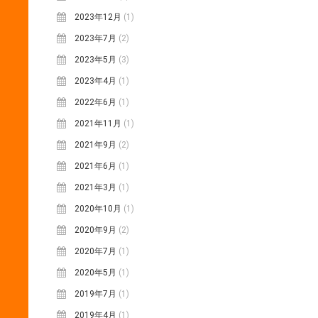
2023年12月
(1)
2023年7月
(2)
2023年5月
(3)
2023年4月
(1)
2022年6月
(1)
2021年11月
(1)
2021年9月
(2)
2021年6月
(1)
2021年3月
(1)
2020年10月
(1)
2020年9月
(2)
2020年7月
(1)
2020年5月
(1)
2019年7月
(1)
2019年4月
(1)