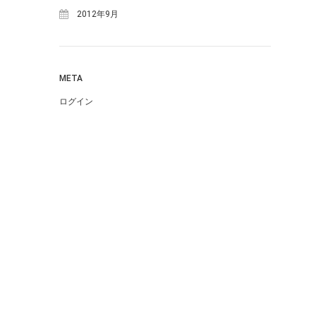
2012年9月
META
ログイン