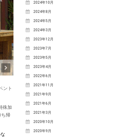
2024年10月
2024年8月
2024年5月
2024年3月
2023年12月
2023年7月
2023年5月
2023年4月
2022年6月
2021年11月
ベント
2021年9月
。
2021年6月
特殊加
2021年3月
持ち帰
2020年10月
2020年9月
ルな