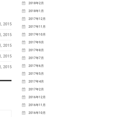
2018年2月
2018年1月
2017年12月
, 2015
2017年11月
, 2015
2017年10月
2017年9月
, 2015
2017年8月
, 2015
2017年7月
2017年6月
, 2015
2017年5月
2017年4月
2017年2月
2016年12月
2016年11月
2016年10月