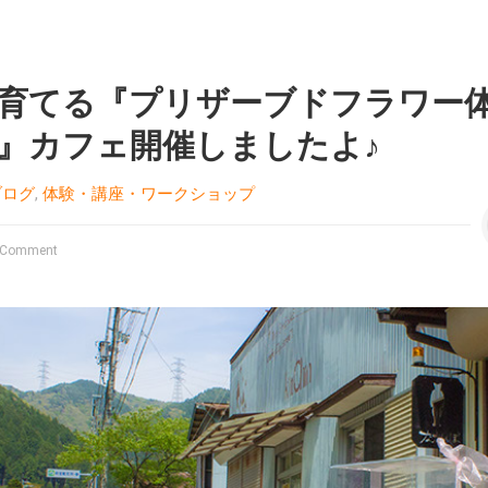
育てる『プリザーブドフラワー
』カフェ開催しましたよ♪
ブログ
,
体験・講座・ワークショップ
 Comment