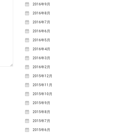
2016年9月
2016年8月
2016年7月
2016年6月
2016年5月
2016年4月
2016年3月
2016年2月
2015年12月
2015年11月
2015年10月
2015年9月
2015年8月
2015年7月
2015年6月