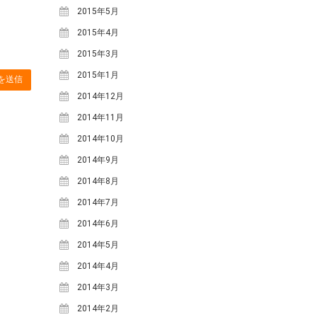
2015年5月
2015年4月
2015年3月
2015年1月
2014年12月
2014年11月
2014年10月
2014年9月
2014年8月
2014年7月
2014年6月
2014年5月
2014年4月
2014年3月
2014年2月