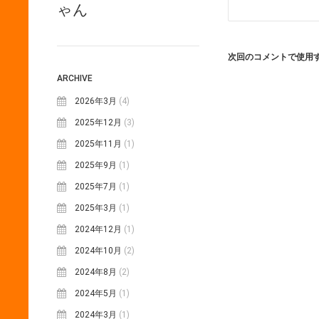
ゃん
次回のコメントで使用
ARCHIVE
2026年3月
(4)
2025年12月
(3)
2025年11月
(1)
2025年9月
(1)
2025年7月
(1)
2025年3月
(1)
2024年12月
(1)
2024年10月
(2)
2024年8月
(2)
2024年5月
(1)
2024年3月
(1)