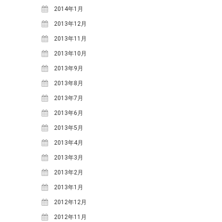
2014年1月
2013年12月
2013年11月
2013年10月
2013年9月
2013年8月
2013年7月
2013年6月
2013年5月
2013年4月
2013年3月
2013年2月
2013年1月
2012年12月
2012年11月