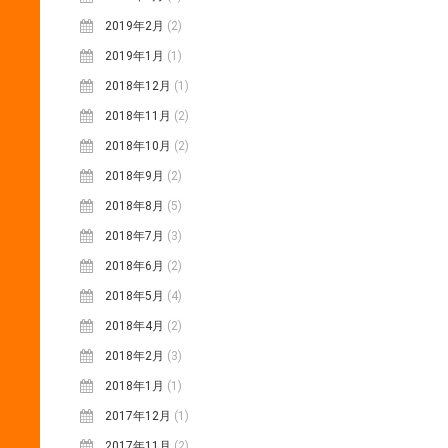
2019年2月
(2)
2019年1月
(1)
2018年12月
(1)
2018年11月
(2)
2018年10月
(2)
2018年9月
(2)
2018年8月
(5)
2018年7月
(3)
2018年6月
(2)
2018年5月
(4)
2018年4月
(2)
2018年2月
(3)
2018年1月
(1)
2017年12月
(1)
2017年11月
(2)