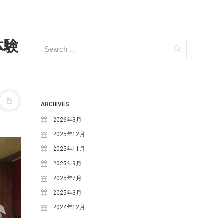
体験
ARCHIVES
2026年3月
2025年12月
2025年11月
2025年9月
2025年7月
2025年3月
2024年12月